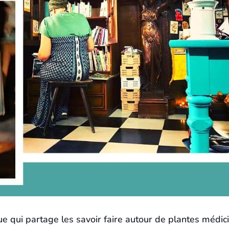
e qui partage les savoir faire autour de plantes médicin