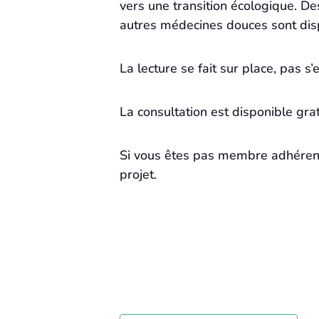
vers une transition écologique. D
autres médecines douces sont dis
La lecture se fait sur place, pas
La consultation est disponible gr
Si vous êtes pas membre adhérent,
projet.