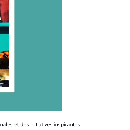
ales et des initiatives inspirantes