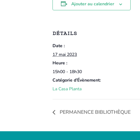
Ajouter au calendrier
DÉTAILS
Date :
17 mai 2023
Heure :
15h00 - 18h30
Catégorie d’Évènement:
La Casa Planta
PERMANENCE BIBLIOTHÈQUE