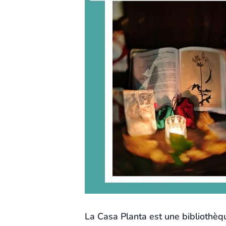
La Casa Planta est une bibliothèqu