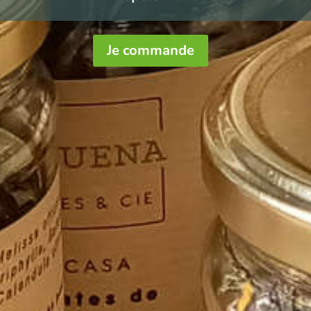
Je commande