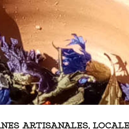
ANES ARTISANALES, LOCALE