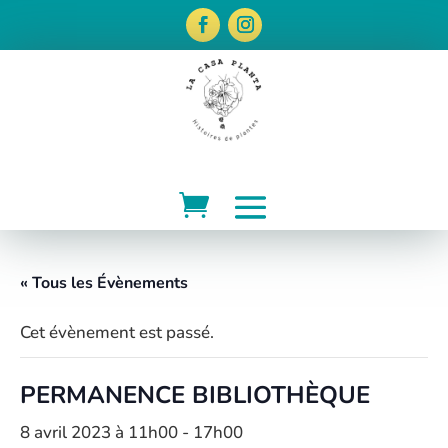
« Tous les Évènements
Cet évènement est passé.
PERMANENCE BIBLIOTHÈQUE
8 avril 2023 à 11h00
-
17h00