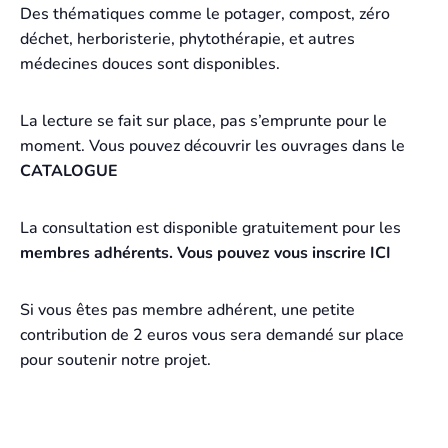
Des thématiques comme le potager, compost, zéro
déchet, herboristerie, phytothérapie, et autres
médecines douces sont disponibles.
La lecture se fait sur place, pas s’emprunte pour le
moment. Vous pouvez découvrir les ouvrages dans le
CATALOGUE
La consultation est disponible gratuitement pour les
membres adhérents. Vous pouvez vous inscrire ICI
Si vous êtes pas membre adhérent, une petite
contribution de 2 euros vous sera demandé sur place
pour soutenir notre projet.