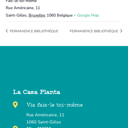
Fais-le-toi-même
Rue Américaine, 11
Saint-Gilles
,
Bruxelles
1060
Belgique
+ Google Map
PERMANENCE BIBLIOTHÈQUE
PERMANENCE BIBLIOTHÈQUE
La Casa Planta

Via fais-le toi-même
Rue Américaine, 11
1060 Saint-Gilles