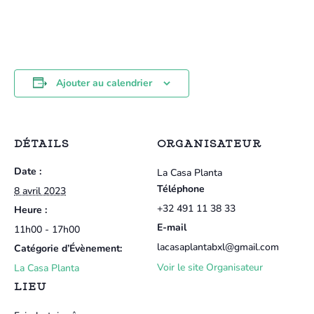
Ajouter au calendrier
DÉTAILS
ORGANISATEUR
Date :
La Casa Planta
Téléphone
8 avril 2023
+32 491 11 38 33
Heure :
E-mail
11h00 - 17h00
lacasaplantabxl@gmail.com
Catégorie d’Évènement:
Voir le site Organisateur
La Casa Planta
LIEU