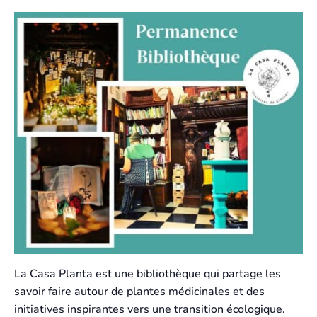
La Casa Planta est une bibliothèque qui partage les
savoir faire autour de plantes médicinales et des
initiatives inspirantes vers une transition écologique.