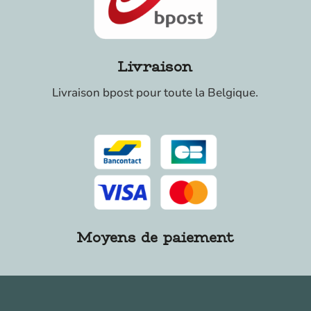
Livraison
Livraison bpost pour toute la Belgique.
Moyens de paiement