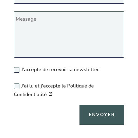
J'accepte de recevoir la newsletter
J'ai lu et j'accepte la Politique de
Confidentialité
ENVOYER