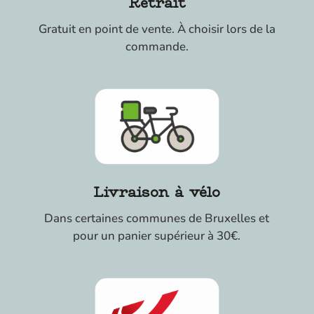
Retrait
Gratuit en point de vente. À choisir lors de la
commande.
Livraison à vélo
Dans certaines communes de Bruxelles et
pour un panier supérieur à 30€.