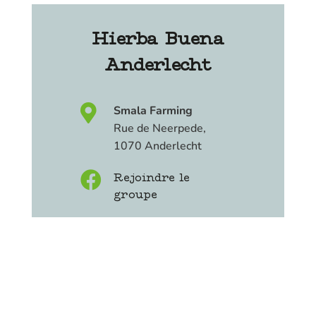
Hierba Buena
Anderlecht

Smala Farming
Rue de Neerpede,
1070 Anderlecht

Rejoindre le
groupe