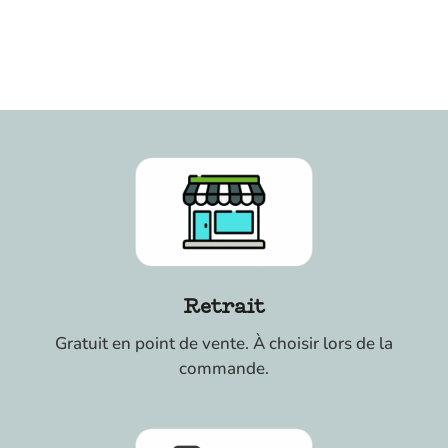
Retrait
Gratuit en point de vente. À choisir lors de la
commande.