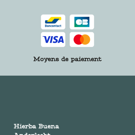
Moyens de paiement
Hierba Buena