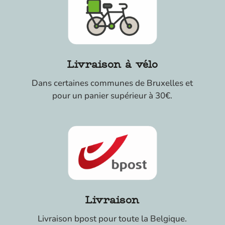
Livraison à vélo
Dans certaines communes de Bruxelles et
pour un panier supérieur à 30€.
Livraison
Livraison bpost pour toute la Belgique.