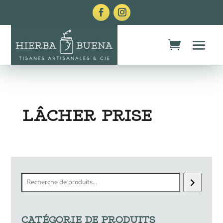
LÂCHER PRISE
Recherche
CATÉGORIE DE PRODUITS