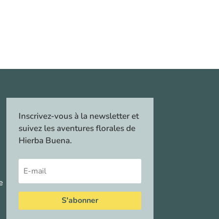
Inscrivez-vous à la newsletter et
suivez les aventures florales de
Hierba Buena.
e
S'abonner