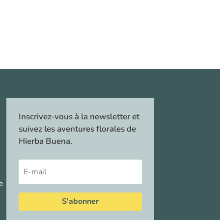
Inscrivez-vous à la newsletter et
suivez les aventures florales de
Hierba Buena.
e
S'abonner