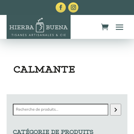
CALMANTE
Recherche
CATÉGORIE DE PRODUITS