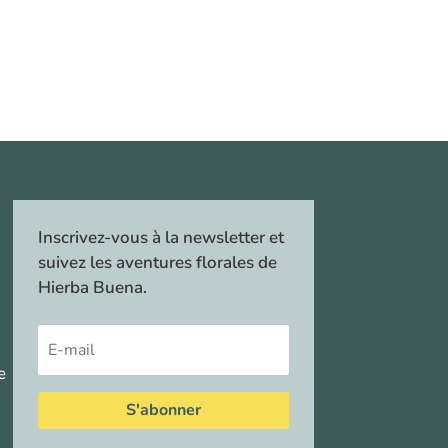
Inscrivez-vous à la newsletter et
suivez les aventures florales de
Hierba Buena.
e
S'abonner