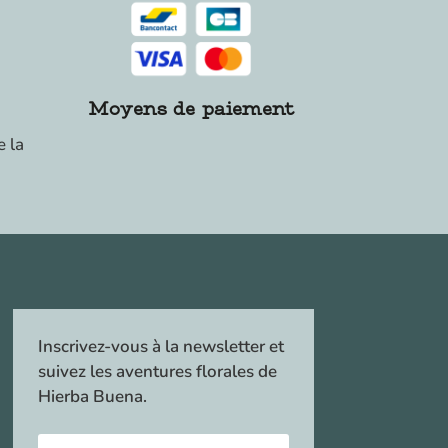
Moyens de paiement
e la
Inscrivez-vous à la newsletter et
suivez les aventures florales de
Hierba Buena.