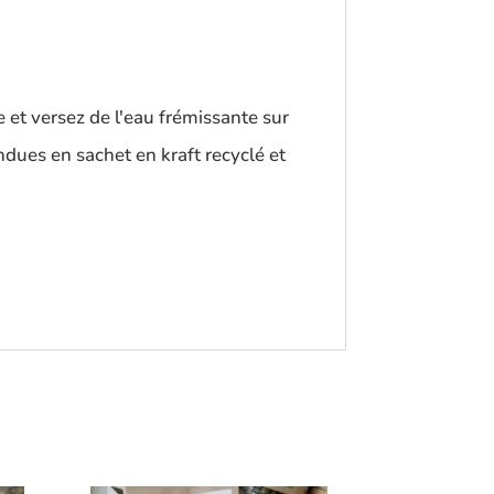
 et versez de l'eau frémissante sur
ndues en sachet en kraft recyclé et