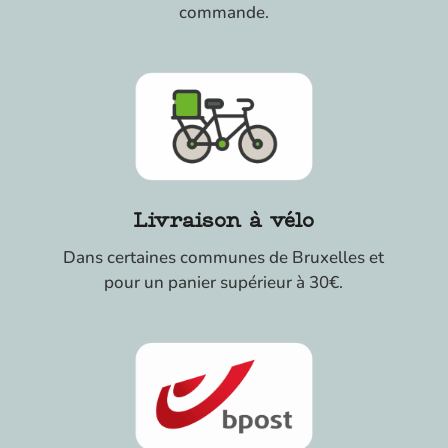
commande.
Livraison à vélo
Dans certaines communes de Bruxelles et
pour un panier supérieur à 30€.