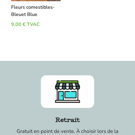
Fleurs comestibles-
Bleuet Blue
9,00
€
TVAC
Retrait
Gratuit en point de vente. À choisir lors de la