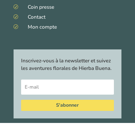
Coin presse
R
Contact
R
Mon compte
R
Inscrivez-vous à la newsletter et suivez
les aventures florales de Hierba Buena.
S'abonner