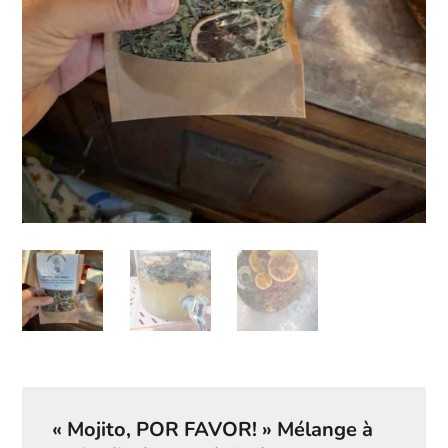
« Mojito, POR FAVOR! » Mélange à