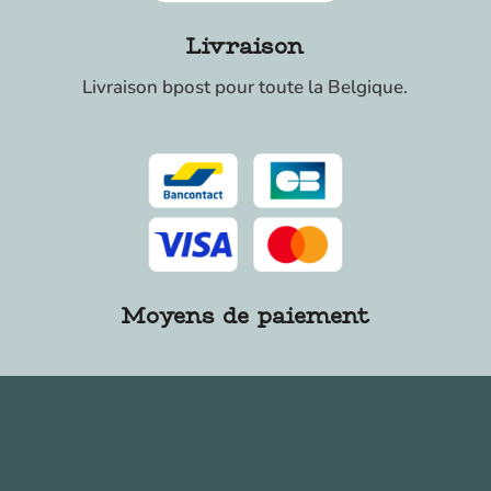
Livraison
Livraison bpost pour toute la Belgique.
Moyens de paiement