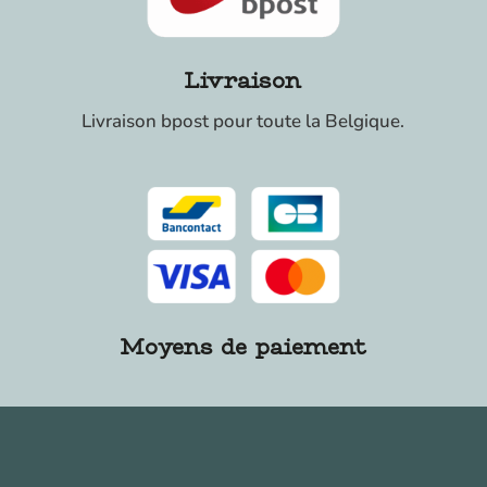
Livraison
Livraison bpost pour toute la Belgique.
Moyens de paiement