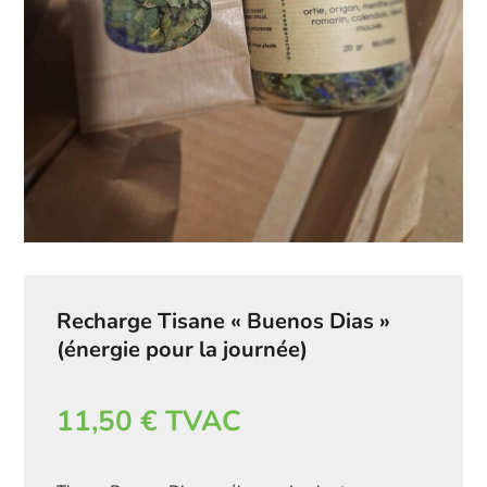
Recharge Tisane « Buenos Dias »
(énergie pour la journée)
11,50
€
TVAC