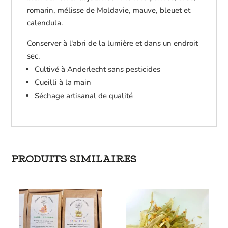
romarin, mélisse de Moldavie, mauve, bleuet et
calendula.
Conserver à l'abri de la lumière et dans un endroit
sec.
Cultivé à Anderlecht sans pesticides
Cueilli à la main
Séchage artisanal de qualité
PRODUITS SIMILAIRES