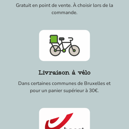
Gratuit en point de vente. À choisir lors de la
commande.
Livraison à vélo
Dans certaines communes de Bruxelles et
pour un panier supérieur à 30€.