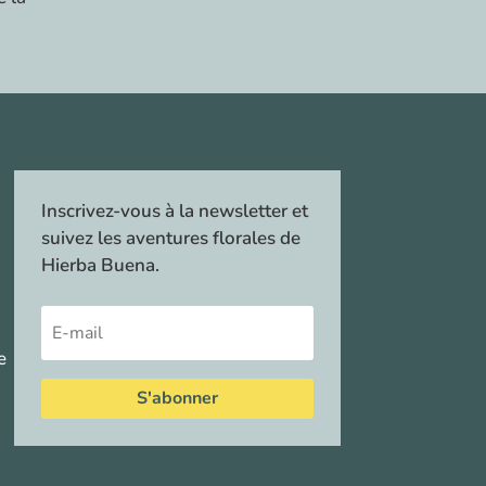
Inscrivez-vous à la newsletter et
suivez les aventures florales de
Hierba Buena.
e
S'abonner