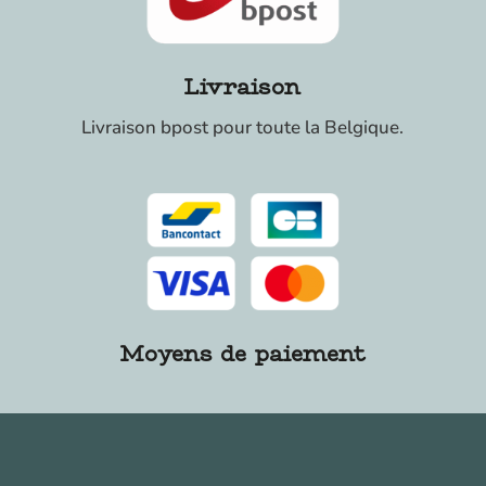
Livraison
Livraison bpost pour toute la Belgique.
Moyens de paiement