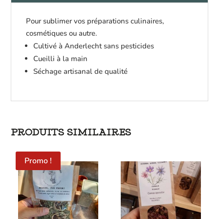
Pour sublimer vos préparations culinaires,
cosmétiques ou autre.
Cultivé à Anderlecht sans pesticides
Cueilli à la main
Séchage artisanal de qualité
PRODUITS SIMILAIRES
Promo !