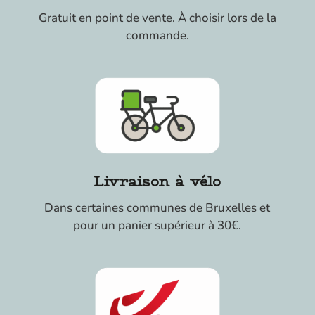
Gratuit en point de vente. À choisir lors de la
commande.
Livraison à vélo
Dans certaines communes de Bruxelles et
pour un panier supérieur à 30€.