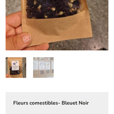
Fleurs comestibles- Bleuet Noir